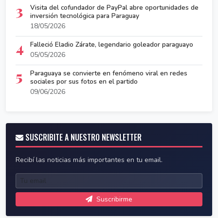
3
Visita del cofundador de PayPal abre oportunidades de
inversión tecnológica para Paraguay
18/05/2026
4
Falleció Eladio Zárate, legendario goleador paraguayo
05/05/2026
5
Paraguaya se convierte en fenómeno viral en redes
sociales por sus fotos en el partido
09/06/2026
SUSCRIBITE A NUESTRO NEWSLETTER
Recibí las noticias más importantes en tu email.
Suscribirme