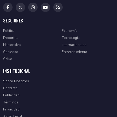
SECCIONES
Política
Economía
Deportes
Tecnología
Nacionales
Internacionales
Sociedad
Entretenimiento
Salud
INSTITUCIONAL
Sobre Nosotros
Contacto
Publicidad
Términos
Privacidad
Aviso Legal