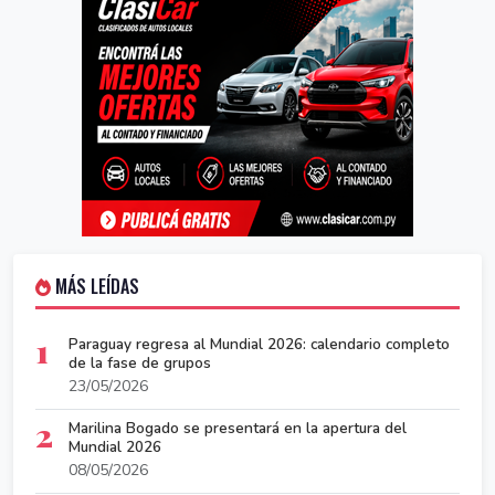
MÁS LEÍDAS
1
Paraguay regresa al Mundial 2026: calendario completo
de la fase de grupos
23/05/2026
2
Marilina Bogado se presentará en la apertura del
Mundial 2026
08/05/2026