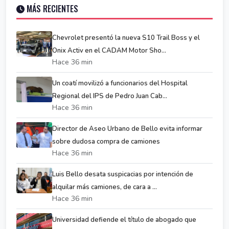
MÁS RECIENTES
Chevrolet presentó la nueva S10 Trail Boss y el
Onix Activ en el CADAM Motor Sho...
Hace 36 min
Un coatí movilizó a funcionarios del Hospital
Regional del IPS de Pedro Juan Cab...
Hace 36 min
Director de Aseo Urbano de Bello evita informar
sobre dudosa compra de camiones
Hace 36 min
Luis Bello desata suspicacias por intención de
alquilar más camiones, de cara a ...
Hace 36 min
Universidad defiende el título de abogado que